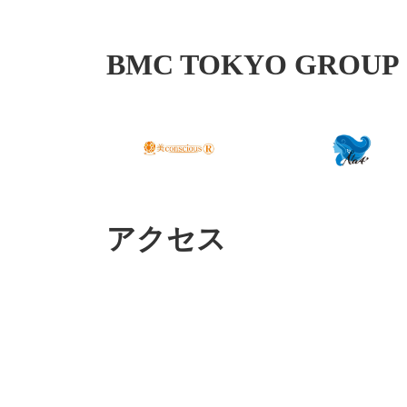
BMC TOKYO GROUP
アクセス