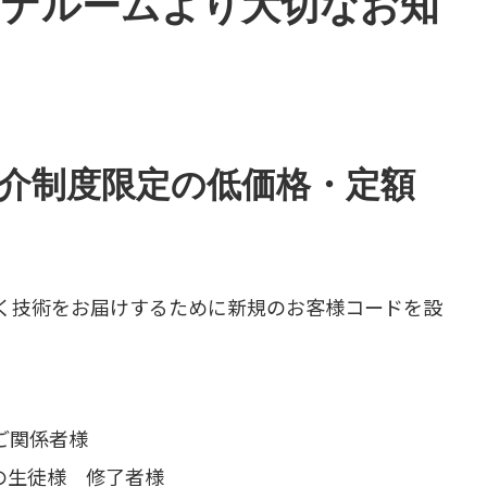
ナルームより大切なお知
介制度限定の低価格・定額
く技術をお届けするために新規のお客様コードを設
ご関係者様
の生徒様 修了者様