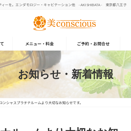
を。エンダモロジー・キャビテーション他 - AKI SHIBATA - 東京都八王子
て
メニュー・料金
ご予約・お問合せ
お知らせ・新着情報
コンシャスプラチナルームより大切なお知らせです。