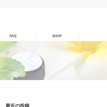
FAQ
SHOP
最近の投稿