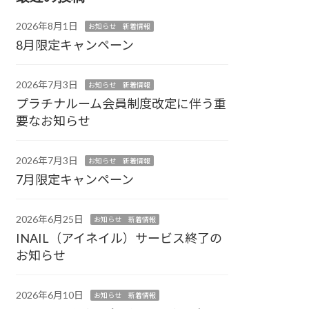
2026年8月1日
お知らせ 新着情報
8月限定キャンペーン
2026年7月3日
お知らせ 新着情報
プラチナルーム会員制度改定に伴う重
要なお知らせ
2026年7月3日
お知らせ 新着情報
7月限定キャンペーン
2026年6月25日
お知らせ 新着情報
INAIL（アイネイル）サービス終了の
お知らせ
2026年6月10日
お知らせ 新着情報