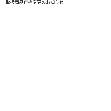
取扱商品価格変更のお知らせ