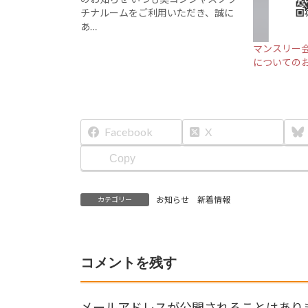
チナルームをご利用いただき、誠に
あ…
マンスリー
についての
Facebook
X
Copy
お知らせ 新着情報
カテゴリー
コメントを残す
メールアドレスが公開されることはあり