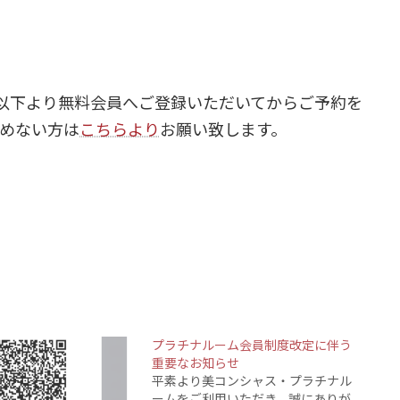
以下より無料会員へご登録いただいてからご予約を
込めない方は
こちらより
お願い致します。
プラチナルーム会員制度改定に伴う
重要なお知らせ
平素より美コンシャス・プラチナル
ームをご利用いただき、誠にありが