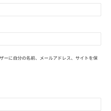
ザーに自分の名前、メールアドレス、サイトを保
。