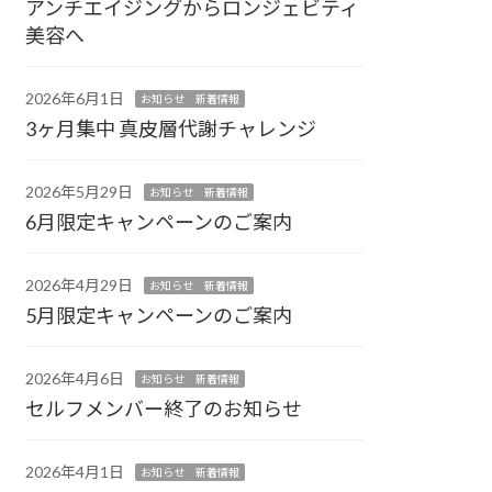
アンチエイジングからロンジェビティ
美容へ
2026年6月1日
お知らせ 新着情報
3ヶ月集中 真皮層代謝チャレンジ
2026年5月29日
お知らせ 新着情報
6月限定キャンペーンのご案内
2026年4月29日
お知らせ 新着情報
5月限定キャンペーンのご案内
2026年4月6日
お知らせ 新着情報
セルフメンバー終了のお知らせ
2026年4月1日
お知らせ 新着情報