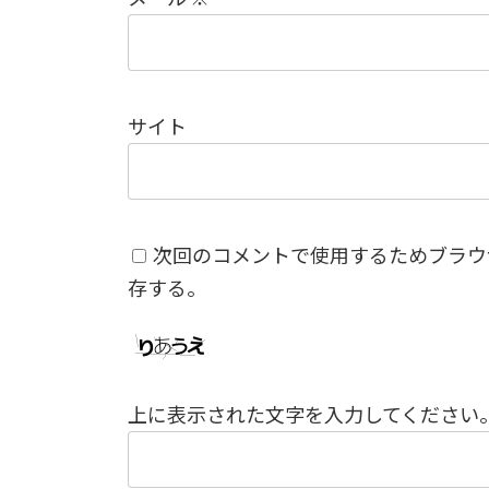
サイト
次回のコメントで使用するためブラウ
存する。
上に表示された文字を入力してください