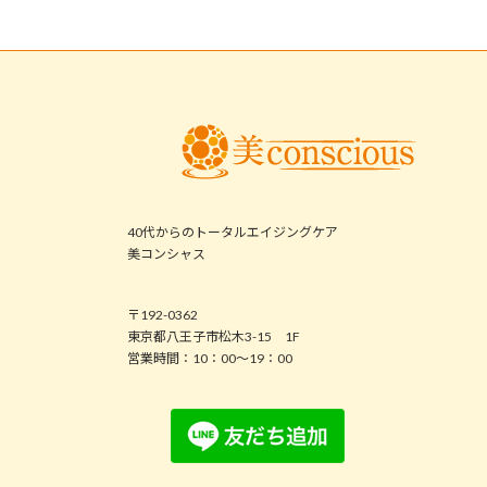
40代からのトータルエイジングケア
美コンシャス
〒192-0362
東京都八王子市松木3-15 1F
営業時間：10：00～19：00