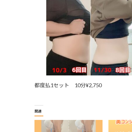
都度払1セット 10分¥2,750
関連