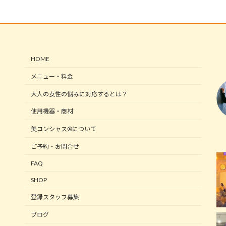
HOME
メニュー・料金
大人の女性の悩みに対応するとは？
使用機器・商材
美コンシャス®について
ご予約・お問合せ
FAQ
SHOP
登録スタッフ募集
ブログ