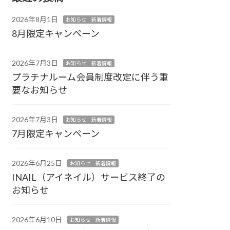
2026年8月1日
お知らせ 新着情報
8月限定キャンペーン
2026年7月3日
お知らせ 新着情報
プラチナルーム会員制度改定に伴う重
要なお知らせ
2026年7月3日
お知らせ 新着情報
7月限定キャンペーン
2026年6月25日
お知らせ 新着情報
INAIL（アイネイル）サービス終了の
お知らせ
2026年6月10日
お知らせ 新着情報