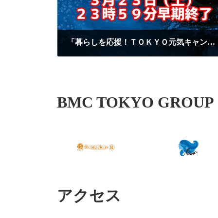
「暮らしを応援！ＴＯＫＹＯ元気キャンペーン」の早期終了に関するお知らせ
2024年3月19日
BMC TOKYO GROUP
アクセス