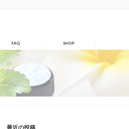
FAQ
SHOP
最近の投稿