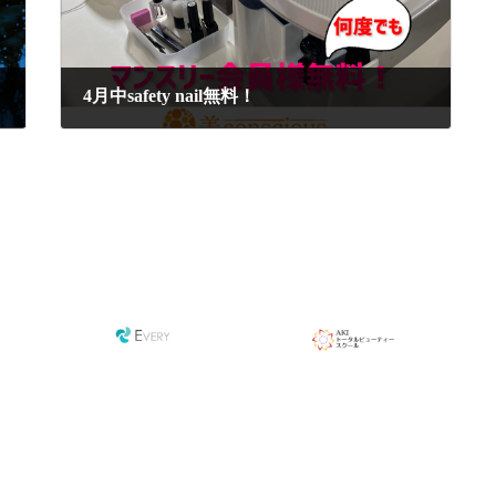
4月中safety nail無料！
2024年4月4日