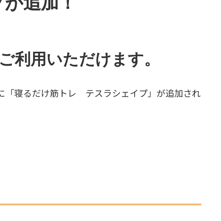
プが追加！
ご利用いただけます。
に「寝るだけ筋トレ テスラシェイプ」が追加され