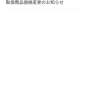
取扱商品価格変更のお知らせ