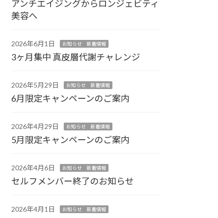
アンチエイジングからロンジェビティ
美容へ
2026年6月1日
お知らせ 新着情報
3ヶ月集中 真皮層代謝チャレンジ
2026年5月29日
お知らせ 新着情報
6月限定キャンペーンのご案内
2026年4月29日
お知らせ 新着情報
5月限定キャンペーンのご案内
2026年4月6日
お知らせ 新着情報
セルフメンバー終了のお知らせ
2026年4月1日
お知らせ 新着情報