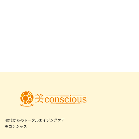
40代からのトータルエイジングケア
美コンシャス