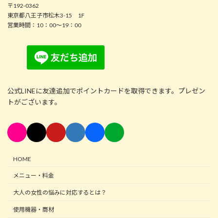
〒192-0362
東京都八王子市松木3-15 1F
営業時間：10：00～19：00
公式LINEに友達追加でポイントカードを取得できます。プレゼン
トがございます。
HOME
メニュー・料金
大人の女性の悩みに対応するとは？
使用機器・商材