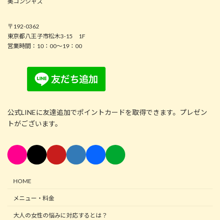
美コンシャス
〒192-0362
東京都八王子市松木3-15 1F
営業時間：10：00～19：00
公式LINEに友達追加でポイントカードを取得できます。プレゼン
トがございます。
HOME
メニュー・料金
大人の女性の悩みに対応するとは？