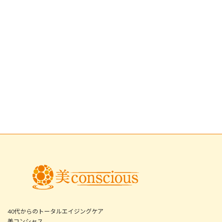
40代からのトータルエイジングケア
美コンシャス