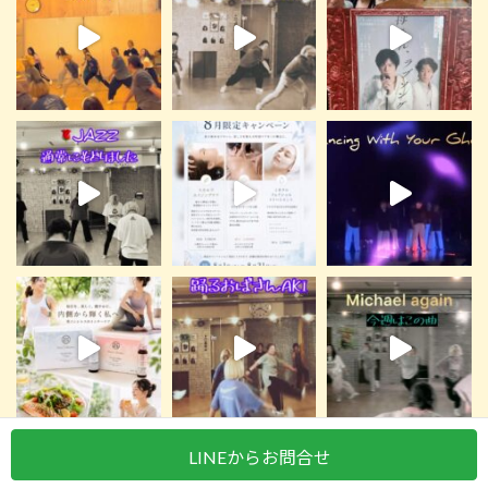
LINEからお問合せ
Instagram でフォロー
さらに読み込む