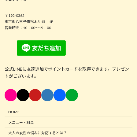
〒192-0362
東京都八王子市松木3-15 1F
営業時間：10：00～19：00
公式LINEに友達追加でポイントカードを取得できます。プレゼン
トがございます。
HOME
メニュー・料金
大人の女性の悩みに対応するとは？