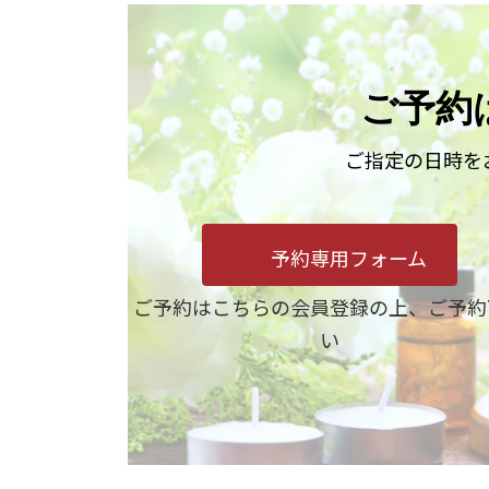
ご予約
ご指定の日時を
予約専用フォーム
ご予約はこちらの会員登録の上、ご予約
い