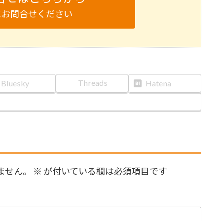
にお問合せください
Threads
Bluesky
Hatena
ません。
※
が付いている欄は必須項目です