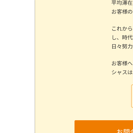
平均滞在
お客様の
これから
し、時代
日々努力
お客様へ
シャスは
お問