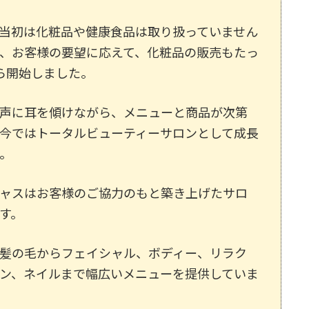
当初は化粧品や健康食品は取り扱っていません
、お客様の要望に応えて、化粧品の販売もたっ
ら開始しました。
声に耳を傾けながら、メニューと商品が次第
今ではトータルビューティーサロンとして成長
。
ャスはお客様のご協力のもと築き上げたサロ
す。
髪の毛からフェイシャル、ボディー、リラク
ン、ネイルまで幅広いメニューを提供していま