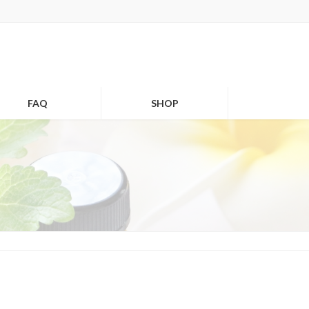
FAQ
SHOP