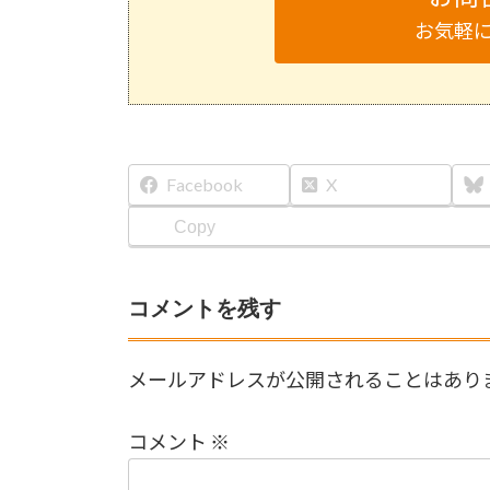
お気軽
Facebook
X
Copy
コメントを残す
メールアドレスが公開されることはあり
コメント
※