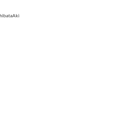
hibataAki