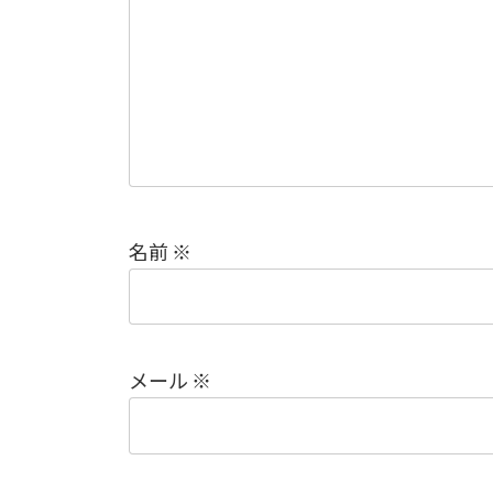
名前
※
メール
※