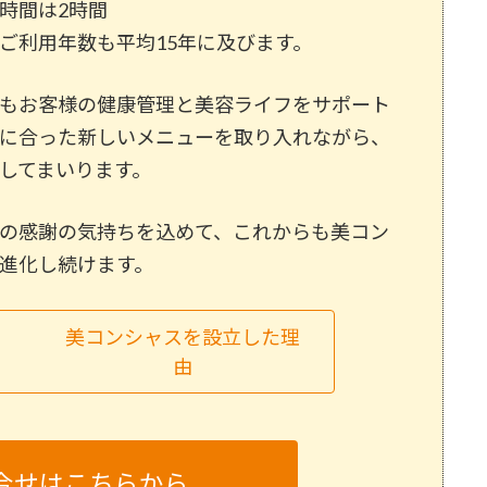
時間は2時間
ご利用年数も平均15年に及びます。
もお客様の健康管理と美容ライフをサポート
に合った新しいメニューを取り入れながら、
してまいります。
の感謝の気持ちを込めて、これからも美コン
進化し続けます。
美コンシャスを設立した理
由
合せはこちらから