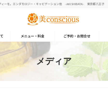
を。エンダモロジー・キャビテーション他 - AKI SHIBATA - 東京都八王子
て
メニュー・料金
ご予約・お問合せ
メディア