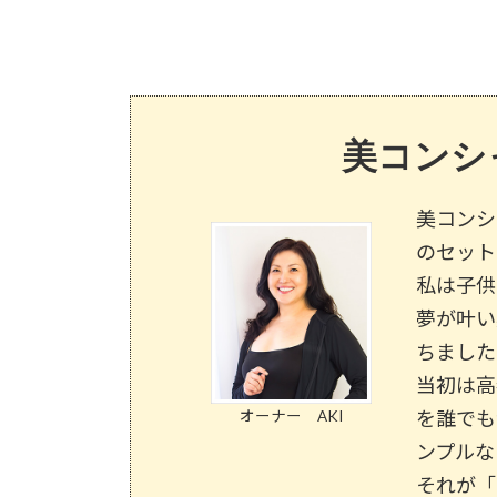
美コンシ
美コンシ
のセット
私は子供
夢が叶い
ちました
当初は高
を誰でも
オーナー AKI
ンプルな
それが「