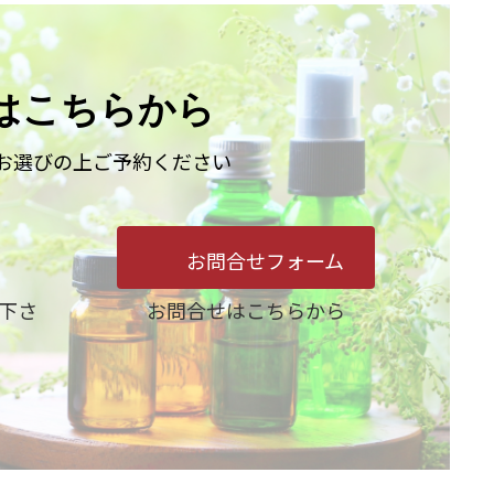
はこちらから
お選びの上ご予約ください
お問合せフォーム
下さ
お問合せはこちらから