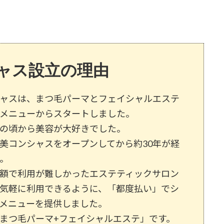
ャス設立の理由
ャスは、まつ毛パーマとフェイシャルエステ
メニューからスタートしました。
の頃から美容が大好きでした。
美コンシャスをオープンしてから約30年が経
。
額で利用が難しかったエステティックサロン
気軽に利用できるように、「都度払い」でシ
メニューを提供しました。
まつ毛パーマ+フェイシャルエステ」です。