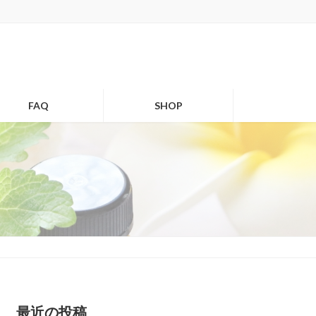
FAQ
SHOP
最近の投稿