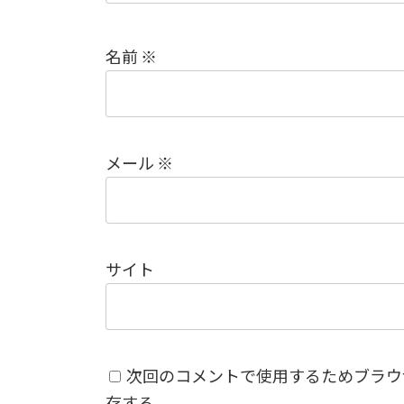
名前
※
メール
※
サイト
次回のコメントで使用するためブラウ
存する。