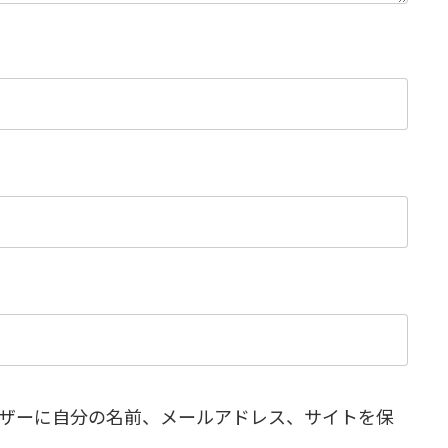
ザーに自分の名前、メールアドレス、サイトを保