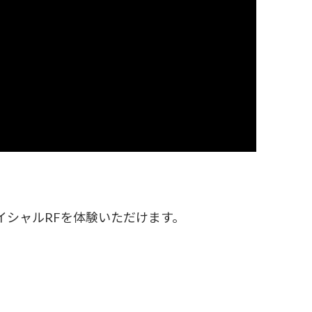
イシャルRFを体験いただけます。