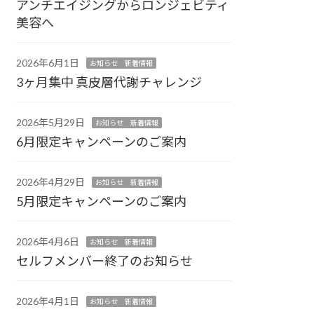
アンチエイジングからロンジェビティ
美容へ
2026年6月1日
お知らせ 新着情報
3ヶ月集中 真皮層代謝チャレンジ
2026年5月29日
お知らせ 新着情報
6月限定キャンペーンのご案内
2026年4月29日
お知らせ 新着情報
5月限定キャンペーンのご案内
2026年4月6日
お知らせ 新着情報
セルフメンバー終了のお知らせ
2026年4月1日
お知らせ 新着情報