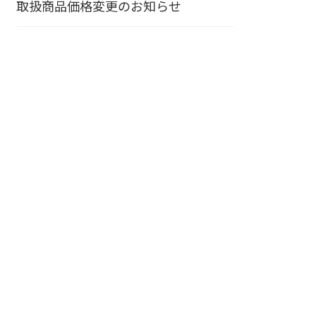
取扱商品価格変更のお知らせ