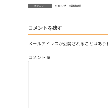
お知らせ 新着情報
カテゴリー
コメントを残す
メールアドレスが公開されることはあり
コメント
※