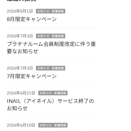
2026年8月1日
お知らせ 新着情報
8月限定キャンペーン
2026年7月3日
お知らせ 新着情報
プラチナルーム会員制度改定に伴う重
要なお知らせ
2026年7月3日
お知らせ 新着情報
7月限定キャンペーン
2026年6月25日
お知らせ 新着情報
INAIL（アイネイル）サービス終了の
お知らせ
2026年6月10日
お知らせ 新着情報