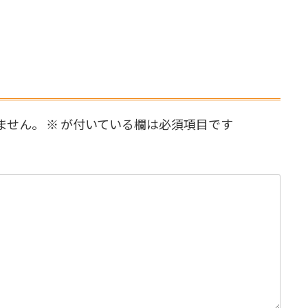
ません。
※
が付いている欄は必須項目です