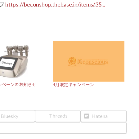
プ
https://beconshop.thebase.in/items/35...
ンペーンのお知らせ
4月限定キャンペーン
Threads
Bluesky
Hatena