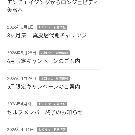
アンチエイジングからロンジェビティ
美容へ
2026年6月1日
お知らせ 新着情報
3ヶ月集中 真皮層代謝チャレンジ
2026年5月29日
お知らせ 新着情報
6月限定キャンペーンのご案内
2026年4月29日
お知らせ 新着情報
5月限定キャンペーンのご案内
2026年4月6日
お知らせ 新着情報
セルフメンバー終了のお知らせ
2026年4月1日
お知らせ 新着情報