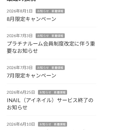
2026年8月1日
お知らせ 新着情報
8月限定キャンペーン
2026年7月3日
お知らせ 新着情報
プラチナルーム会員制度改定に伴う重
要なお知らせ
2026年7月3日
お知らせ 新着情報
7月限定キャンペーン
2026年6月25日
お知らせ 新着情報
INAIL（アイネイル）サービス終了の
お知らせ
2026年6月10日
お知らせ 新着情報