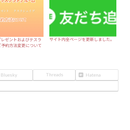
サイト内全ページを更新しました。
プレゼントおよびテスラ
ご予約方法変更について
Threads
Bluesky
Hatena