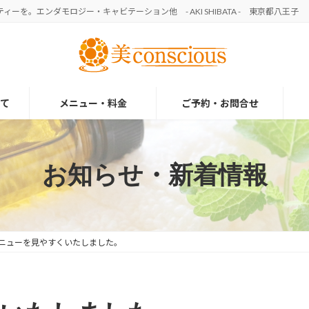
を。エンダモロジー・キャビテーション他 - AKI SHIBATA - 東京都八王子
て
メニュー・料金
ご予約・お問合せ
お知らせ・新着情報
ニューを見やすくいたしました。