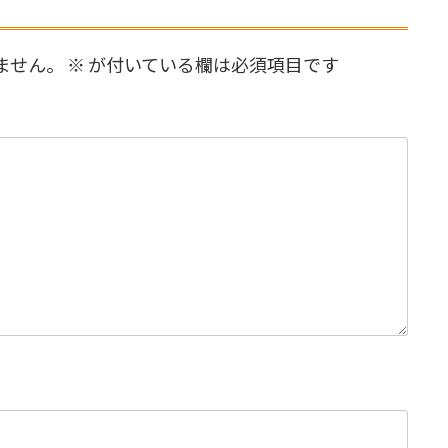
ません。
※
が付いている欄は必須項目です