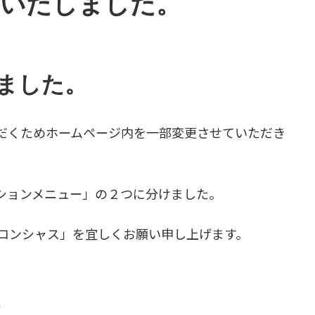
くいたしました。
ました。
だくためホームページ内を一部変更させていただき
ションメニュー」の２つに分けました。
美コンシャス」を宜しくお願い申し上げます。