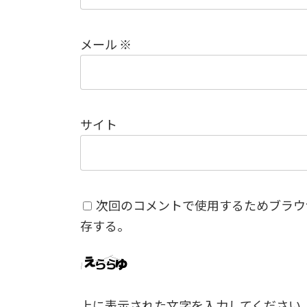
メール
※
サイト
次回のコメントで使用するためブラウ
存する。
上に表示された文字を入力してください