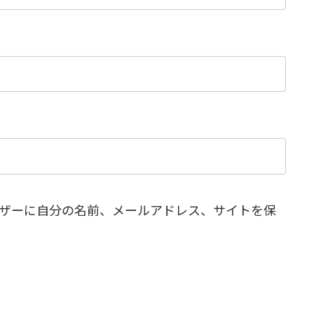
ザーに自分の名前、メールアドレス、サイトを保
。