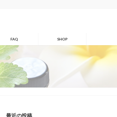
FAQ
SHOP
最近の投稿