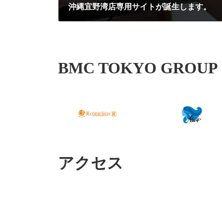
沖縄宜野湾店専用サイトが誕生します。
2018年2月13日
BMC TOKYO GROUP
アクセス