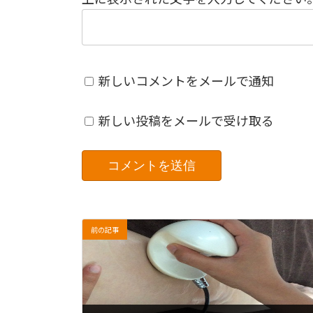
新しいコメントをメールで通知
新しい投稿をメールで受け取る
前の記事