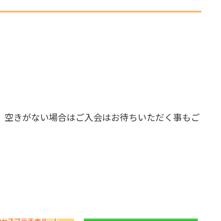
。空きがない場合はご入会はお待ちいただく事もご