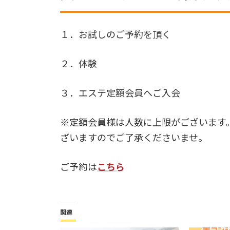
１．お試しのご予約を頂く
２．体験
３．エステ定額会員へご入会
※定額会員様は人数に上限がございます
ざいますのでご了承くださいませ。
ご予約は
こちら
関連