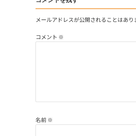
メールアドレスが公開されることはあり
コメント
※
名前
※