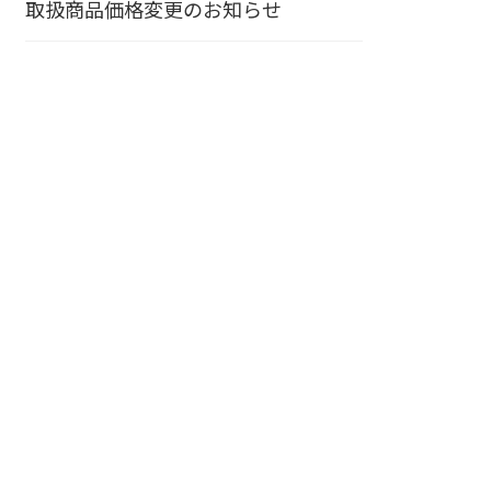
取扱商品価格変更のお知らせ