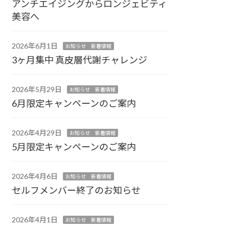
アンチエイジングからロンジェビティ
美容へ
2026年6月1日
お知らせ 新着情報
3ヶ月集中 真皮層代謝チャレンジ
2026年5月29日
お知らせ 新着情報
6月限定キャンペーンのご案内
2026年4月29日
お知らせ 新着情報
5月限定キャンペーンのご案内
2026年4月6日
お知らせ 新着情報
セルフメンバー終了のお知らせ
2026年4月1日
お知らせ 新着情報