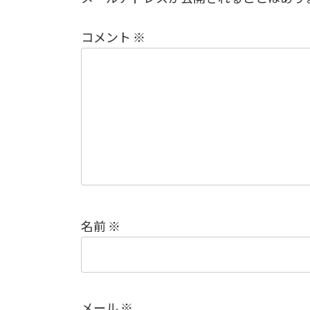
コメント
※
名前
※
メール
※