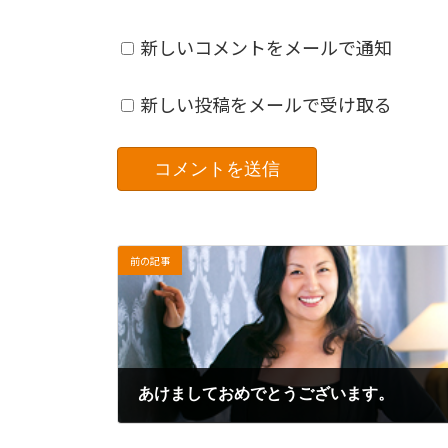
新しいコメントをメールで通知
新しい投稿をメールで受け取る
前の記事
あけましておめでとうございます。
2017年1月2日