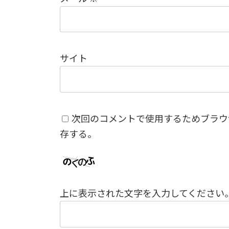
サイト
次回のコメントで使用するためブラウ
存する。
上に表示された文字を入力してください