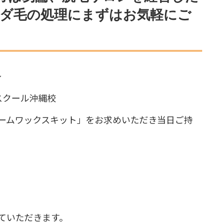
ダ毛の処理にまずはお気軽にご
～
スクール沖縄校
ームワックスキット」をお求めいただき当日ご持
ていただきます。