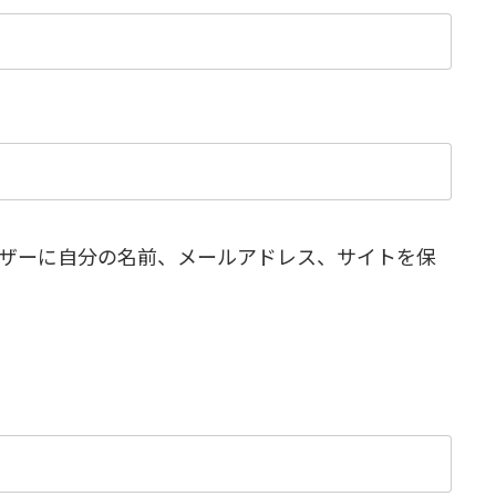
ザーに自分の名前、メールアドレス、サイトを保
。