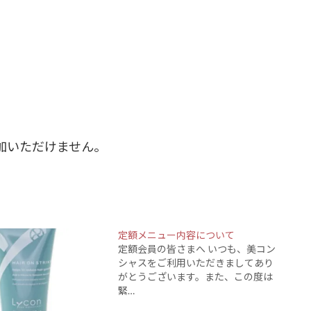
加いただけません。
定額メニュー内容について
定額会員の皆さまへ いつも、美コン
シャスをご利用いただきましてあり
がとうございます。また、この度は
緊…