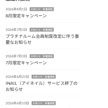
2026年8月1日
お知らせ 新着情報
8月限定キャンペーン
2026年7月3日
お知らせ 新着情報
プラチナルーム会員制度改定に伴う重
要なお知らせ
2026年7月3日
お知らせ 新着情報
7月限定キャンペーン
2026年6月25日
お知らせ 新着情報
INAIL（アイネイル）サービス終了の
お知らせ
2026年6月10日
お知らせ 新着情報