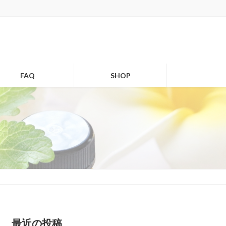
FAQ
SHOP
最近の投稿