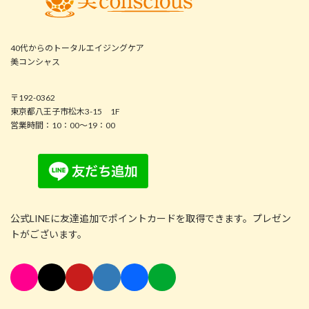
40代からのトータルエイジングケア
美コンシャス
〒192-0362
東京都八王子市松木3-15 1F
営業時間：10：00～19：00
公式LINEに友達追加でポイントカードを取得できます。プレゼン
トがございます。