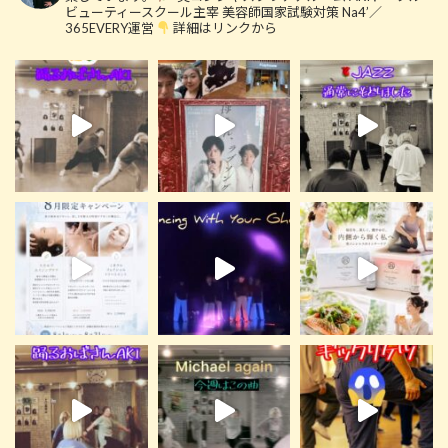
ビューティースクール主宰
美容師国家試験対策 Na4’／
365EVERY運営
詳細はリンクから