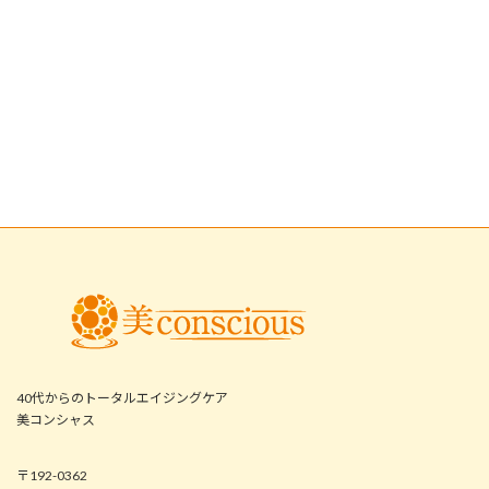
40代からのトータルエイジングケア
美コンシャス
〒192-0362