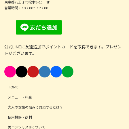
東京都八王子市松木3-15 1F
営業時間：10：00～19：00
公式LINEに友達追加でポイントカードを取得できます。プレゼン
トがございます。
HOME
メニュー・料金
大人の女性の悩みに対応するとは？
使用機器・商材
美コンシャス®について