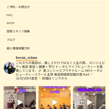
ご予約・お問合せ
FAQ
SHOP
登録スタッフ募集
ブログ
個人情報保護方針
becon_scious
これからの美容は、美しさだけではなく人生の質。
ロンジェビ
ティ美容
美容 × 健康 × 学び
トータルライフビューティーを提
案しています。
美コンシャスプラチナルーム
AKIトータル
ビューティースクール主宰
美容師国家試験対策 Na4’／
365EVERY運営
詳細はリンクから