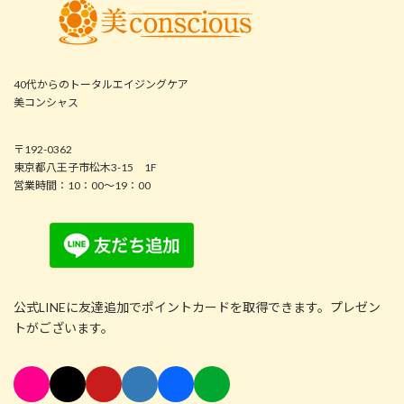
40代からのトータルエイジングケア
美コンシャス
〒192-0362
東京都八王子市松木3-15 1F
営業時間：10：00～19：00
公式LINEに友達追加でポイントカードを取得できます。プレゼン
トがございます。