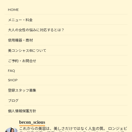
HOME
メニュー・料金
大人の女性の悩みに対応するとは？
使用機器・商材
美コンシャス®について
ご予約・お問合せ
FAQ
SHOP
登録スタッフ募集
ブログ
個人情報保護方針
becon_scious
これからの美容は、美しさだけではなく人生の質。
ロンジェビ