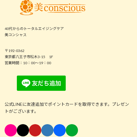
40代からのトータルエイジングケア
美コンシャス
〒192-0362
東京都八王子市松木3-15 1F
営業時間：10：00～19：00
公式LINEに友達追加でポイントカードを取得できます。プレゼン
トがございます。