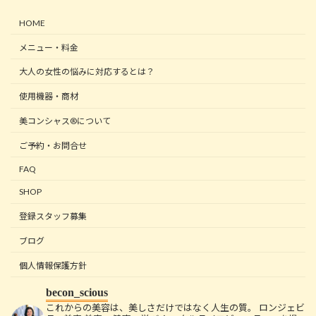
HOME
メニュー・料金
大人の女性の悩みに対応するとは？
使用機器・商材
美コンシャス®について
ご予約・お問合せ
FAQ
SHOP
登録スタッフ募集
ブログ
個人情報保護方針
becon_scious
これからの美容は、美しさだけではなく人生の質。
ロンジェビ