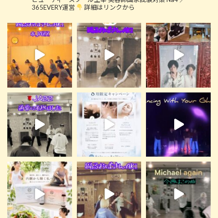
365EVERY運営
詳細はリンクから