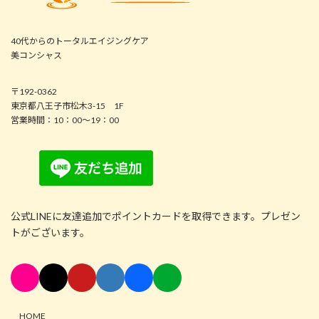
40代からのトータルエイジングケア
美コンシャス
〒192-0362
東京都八王子市松木3-15 1F
営業時間：10：00～19：00
公式LINEに友達追加でポイントカードを取得できます。プレゼン
トがございます。
HOME