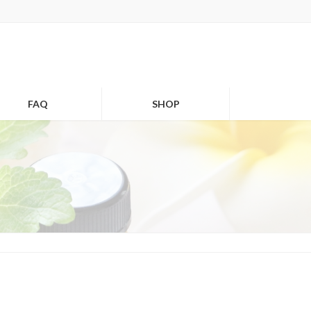
FAQ
SHOP