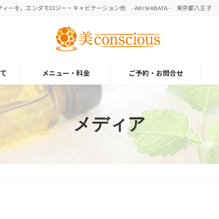
を。エンダモロジー・キャビテーション他 - AKI SHIBATA - 東京都八王子
て
メニュー・料金
ご予約・お問合せ
メディア