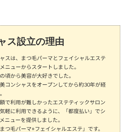
ャス設立の理由
ャスは、まつ毛パーマとフェイシャルエステ
メニューからスタートしました。
の頃から美容が大好きでした。
美コンシャスをオープンしてから約30年が経
。
額で利用が難しかったエステティックサロン
気軽に利用できるように、「都度払い」でシ
メニューを提供しました。
まつ毛パーマ+フェイシャルエステ」です。