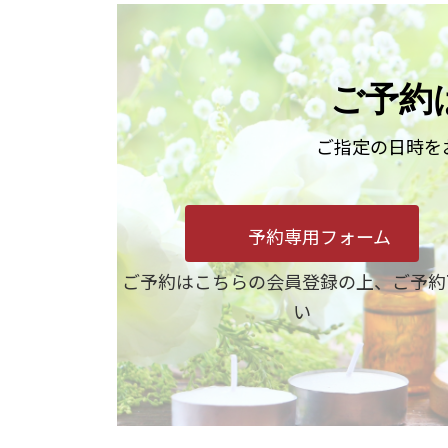
ご予約
ご指定の日時を
予約専用フォーム
ご予約はこちらの会員登録の上、ご予約
い