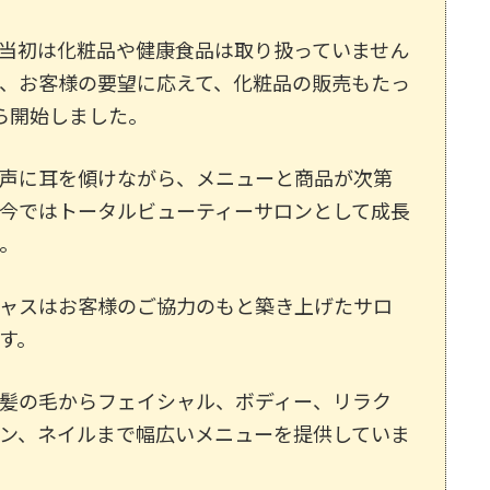
当初は化粧品や健康食品は取り扱っていません
、お客様の要望に応えて、化粧品の販売もたっ
ら開始しました。
声に耳を傾けながら、メニューと商品が次第
今ではトータルビューティーサロンとして成長
。
ャスはお客様のご協力のもと築き上げたサロ
す。
髪の毛からフェイシャル、ボディー、リラク
ン、ネイルまで幅広いメニューを提供していま