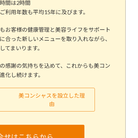
時間は2時間
ご利用年数も平均15年に及びます。
もお客様の健康管理と美容ライフをサポート
に合った新しいメニューを取り入れながら、
してまいります。
の感謝の気持ちを込めて、これからも美コン
進化し続けます。
美コンシャスを設立した理
由
合せはこちらから