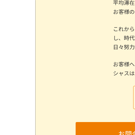
平均滞在
お客様の
これから
し、時代
日々努力
お客様へ
シャスは
お問