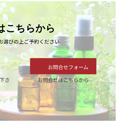
はこちらから
お選びの上ご予約ください
お問合せフォーム
下さ
お問合せはこちらから