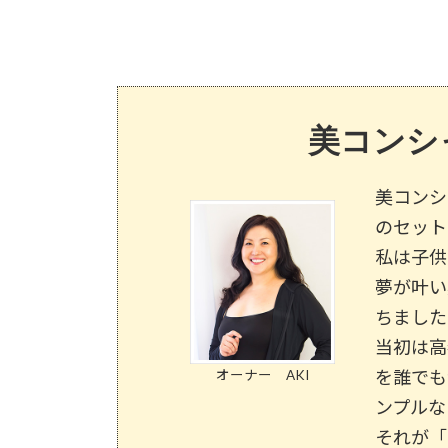
美コンシ
美コンシ
のセット
私は子供
夢が叶い
ちました
当初は高
を誰でも
オーナー AKI
ンプルな
それが「