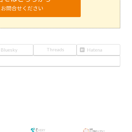
にお問合せください
Threads
Bluesky
Hatena