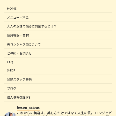
HOME
メニュー・料金
大人の女性の悩みに対応するとは？
使用機器・商材
美コンシャス®について
ご予約・お問合せ
FAQ
SHOP
登録スタッフ募集
ブログ
個人情報保護方針
becon_scious
これからの美容は、美しさだけではなく人生の質。
ロンジェビ