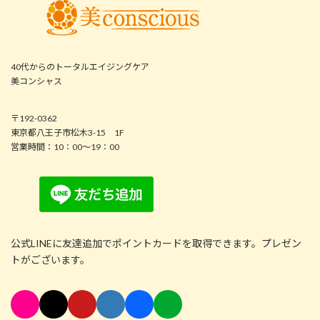
40代からのトータルエイジングケア
美コンシャス
〒192-0362
東京都八王子市松木3-15 1F
営業時間：10：00～19：00
公式LINEに友達追加でポイントカードを取得できます。プレゼン
トがございます。