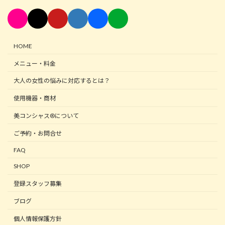
HOME
メニュー・料金
大人の女性の悩みに対応するとは？
使用機器・商材
美コンシャス®について
ご予約・お問合せ
FAQ
SHOP
登録スタッフ募集
ブログ
個人情報保護方針