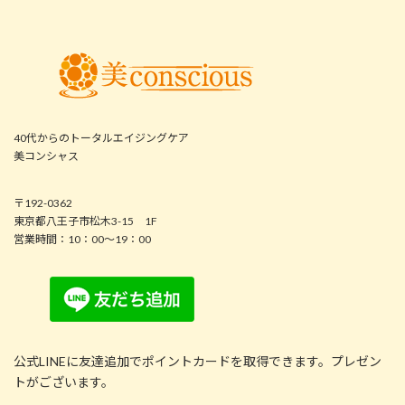
40代からのトータルエイジングケア
美コンシャス
〒192-0362
東京都八王子市松木3-15 1F
営業時間：10：00～19：00
公式LINEに友達追加でポイントカードを取得できます。プレゼン
トがございます。