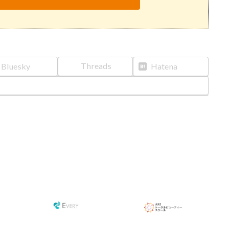
Threads
Bluesky
Hatena