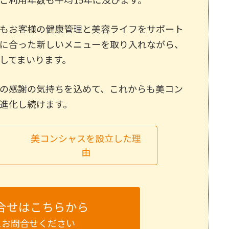
もお客様の健康管理と美容ライフをサポート
に合った新しいメニューを取り入れながら、
してまいります。
の感謝の気持ちを込めて、これからも美コン
進化し続けます。
美コンシャスを設立した理
由
合せはこちらから
にお問合せください