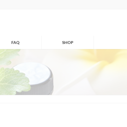
FAQ
SHOP