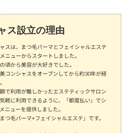
ャス設立の理由
ャスは、まつ毛パーマとフェイシャルエステ
メニューからスタートしました。
の頃から美容が大好きでした。
美コンシャスをオープンしてから約30年が経
。
額で利用が難しかったエステティックサロン
気軽に利用できるように、「都度払い」でシ
メニューを提供しました。
まつ毛パーマ+フェイシャルエステ」です。