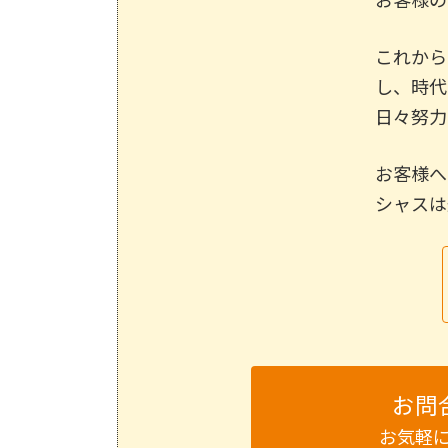
これから
し、時代
日々努力
お客様へ
シャスは
お問
お気軽