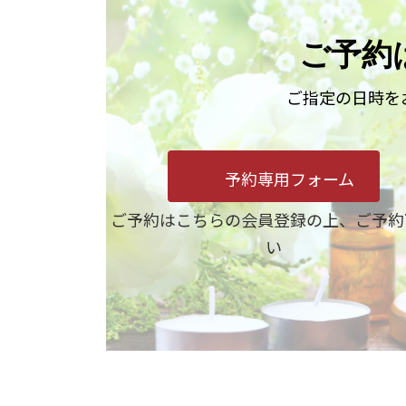
ご予約
ご指定の日時を
予約専用フォーム
ご予約はこちらの会員登録の上、ご予約
い