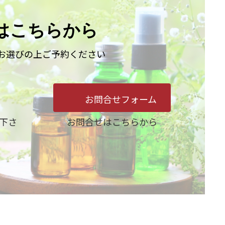
はこちらから
お選びの上ご予約ください
お問合せフォーム
下さ
お問合せはこちらから