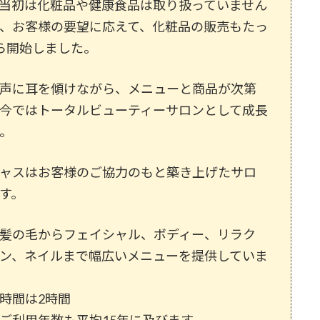
当初は化粧品や健康食品は取り扱っていません
、お客様の要望に応えて、化粧品の販売もたっ
ら開始しました。
声に耳を傾けながら、メニューと商品が次第
今ではトータルビューティーサロンとして成長
。
ャスはお客様のご協力のもと築き上げたサロ
す。
髪の毛からフェイシャル、ボディー、リラク
ン、ネイルまで幅広いメニューを提供していま
時間は2時間
ご利用年数も平均15年に及びます。