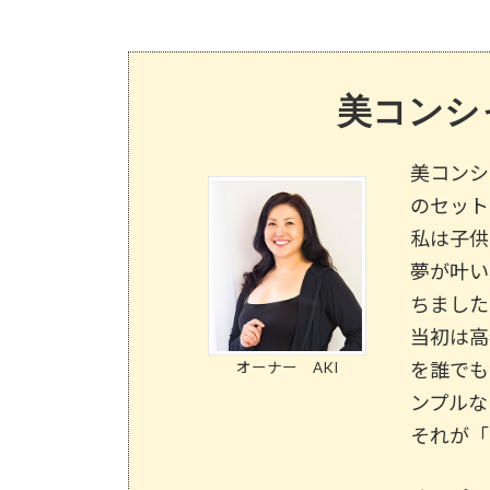
美コンシ
美コンシ
のセット
私は子供
夢が叶い
ちました
当初は高
を誰でも
オーナー AKI
ンプルな
それが「