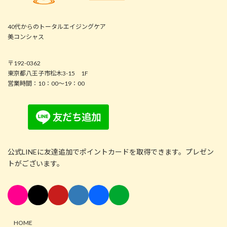
40代からのトータルエイジングケア
美コンシャス
〒192-0362
東京都八王子市松木3-15 1F
営業時間：10：00～19：00
公式LINEに友達追加でポイントカードを取得できます。プレゼン
トがございます。
HOME