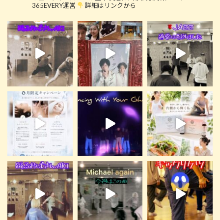
365EVERY運営
詳細はリンクから