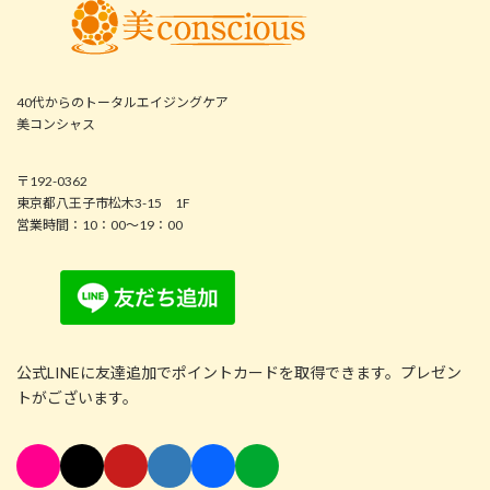
40代からのトータルエイジングケア
美コンシャス
〒192-0362
東京都八王子市松木3-15 1F
営業時間：10：00～19：00
公式LINEに友達追加でポイントカードを取得できます。プレゼン
トがございます。