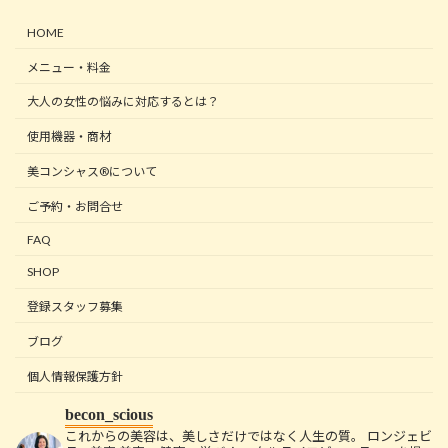
HOME
メニュー・料金
大人の女性の悩みに対応するとは？
使用機器・商材
美コンシャス®について
ご予約・お問合せ
FAQ
SHOP
登録スタッフ募集
ブログ
個人情報保護方針
becon_scious
これからの美容は、美しさだけではなく人生の質。
ロンジェビ