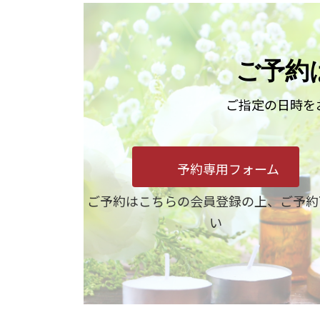
ご予約
ご指定の日時を
予約専用フォーム
ご予約はこちらの会員登録の上、ご予約
い