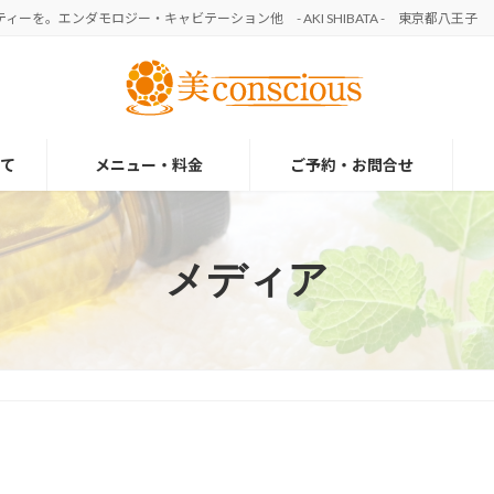
を。エンダモロジー・キャビテーション他 - AKI SHIBATA - 東京都八王子
て
メニュー・料金
ご予約・お問合せ
メディア