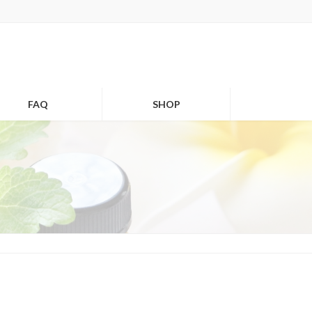
FAQ
SHOP