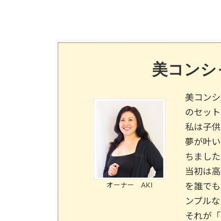
美コンシ
美コンシ
のセット
私は子供
夢が叶い
ちました
当初は高
を誰でも
オーナー AKI
ンプルな
それが「