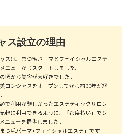
ャス設立の理由
ャスは、まつ毛パーマとフェイシャルエステ
メニューからスタートしました。
の頃から美容が大好きでした。
美コンシャスをオープンしてから約30年が経
。
額で利用が難しかったエステティックサロン
気軽に利用できるように、「都度払い」でシ
メニューを提供しました。
まつ毛パーマ+フェイシャルエステ」です。