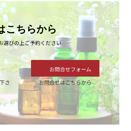
はこちらから
お選びの上ご予約ください
お問合せフォーム
下さ
お問合せはこちらから