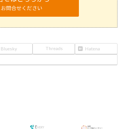
にお問合せください
Threads
Bluesky
Hatena