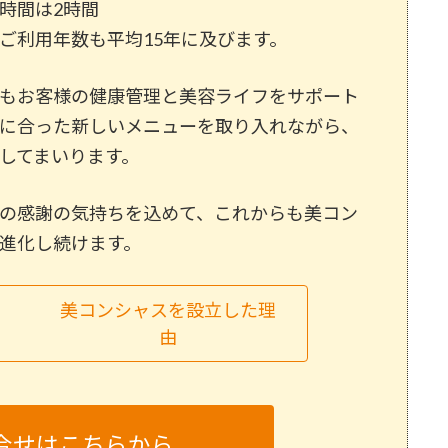
時間は2時間
ご利用年数も平均15年に及びます。
もお客様の健康管理と美容ライフをサポート
に合った新しいメニューを取り入れながら、
してまいります。
の感謝の気持ちを込めて、これからも美コン
進化し続けます。
美コンシャスを設立した理
由
合せはこちらから