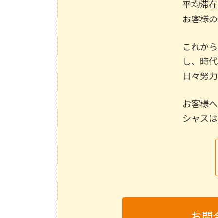
平均滞在
お客様の
これから
し、時代
日々努力
お客様へ
シャスは
お問