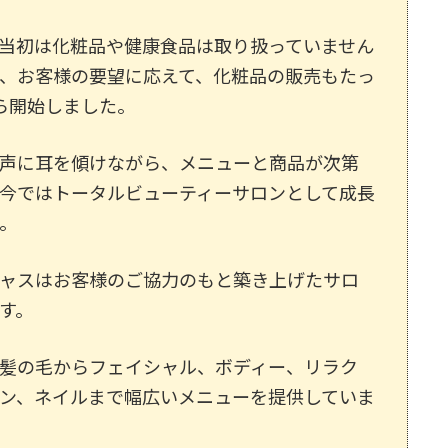
当初は化粧品や健康食品は取り扱っていません
、お客様の要望に応えて、化粧品の販売もたっ
ら開始しました。
声に耳を傾けながら、メニューと商品が次第
今ではトータルビューティーサロンとして成長
。
ャスはお客様のご協力のもと築き上げたサロ
す。
髪の毛からフェイシャル、ボディー、リラク
ン、ネイルまで幅広いメニューを提供していま