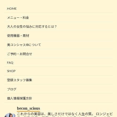
HOME
メニュー・料金
大人の女性の悩みに対応するとは？
使用機器・商材
美コンシャス®について
ご予約・お問合せ
FAQ
SHOP
登録スタッフ募集
ブログ
個人情報保護方針
becon_scious
これからの美容は、美しさだけではなく人生の質。
ロンジェビ