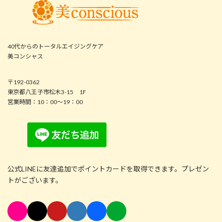
40代からのトータルエイジングケア
美コンシャス
〒192-0362
東京都八王子市松木3-15 1F
営業時間：10：00～19：00
公式LINEに友達追加でポイントカードを取得できます。プレゼン
トがございます。