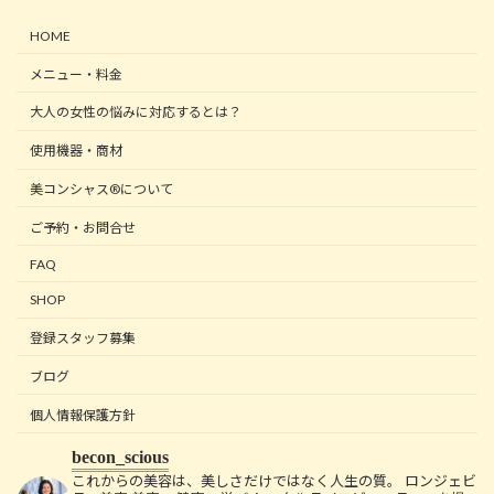
HOME
メニュー・料金
大人の女性の悩みに対応するとは？
使用機器・商材
美コンシャス®について
ご予約・お問合せ
FAQ
SHOP
登録スタッフ募集
ブログ
個人情報保護方針
becon_scious
これからの美容は、美しさだけではなく人生の質。
ロンジェビ