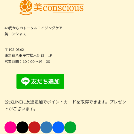
40代からのトータルエイジングケア
美コンシャス
〒192-0362
東京都八王子市松木3-15 1F
営業時間：10：00～19：00
公式LINEに友達追加でポイントカードを取得できます。プレゼン
トがございます。