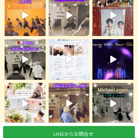
LINEからお問合せ
Instagram でフォロー
さらに読み込む