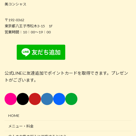
美コンシャス
〒192-0362
東京都八王子市松木3-15 1F
営業時間：10：00～19：00
公式LINEに友達追加でポイントカードを取得できます。プレゼン
トがございます。
HOME
メニュー・料金