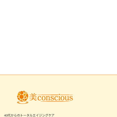
40代からのトータルエイジングケア